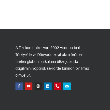
A Telekomünikasyon 2002 yılından beri
Türkiye’de ve Dünyada zayıf akım ürünleri
üreten global markaların ülke çapında
dağıtımını yaparak sektörde tanınan bir firma
olmuştur.