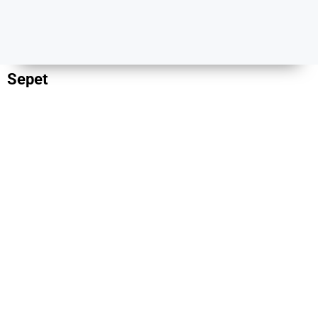
Sepet