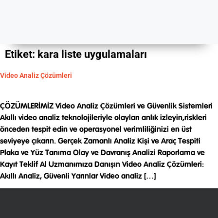
Etiket:
kara liste uygulamaları
Video Analiz Çözümleri
ÇÖZÜMLERİMİZ Video Analiz Çözümleri ve Güvenlik Sistemleri
Akıllı video analiz teknolojileriyle olayları anlık izleyin,riskleri
önceden tespit edin ve operasyonel verimliliğinizi en üst
seviyeye çıkarın. Gerçek Zamanlı Analiz Kişi ve Araç Tespiti
Plaka ve Yüz Tanıma Olay ve Davranış Analizi Raporlama ve
Kayıt Teklif Al Uzmanımıza Danışın Video Analiz Çözümleri:
Akıllı Analiz, Güvenli Yarınlar Video analiz […]