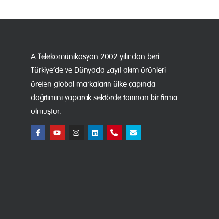
A Telekomünikasyon 2002 yılından beri
Türkiye’de ve Dünyada zayıf akım ürünleri
üreten global markaların ülke çapında
dağıtımını yaparak sektörde tanınan bir firma
olmuştur.