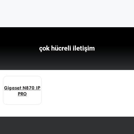
çok hücreli iletişim
Gigaset N870 IP
PRO