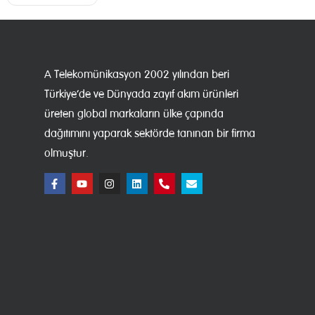
A Telekomünikasyon 2002 yılından beri
Türkiye’de ve Dünyada zayıf akım ürünleri
üreten global markaların ülke çapında
dağıtımını yaparak sektörde tanınan bir firma
olmuştur.