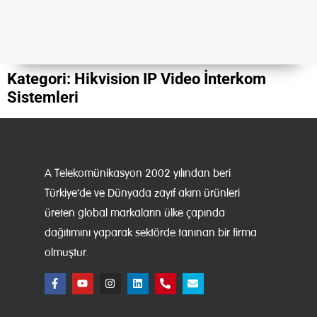
Kategori:
Hikvision IP Video İnterkom
Sistemleri
A Telekomünikasyon 2002 yılından beri
Türkiye’de ve Dünyada zayıf akım ürünleri
üreten global markaların ülke çapında
dağıtımını yaparak sektörde tanınan bir firma
olmuştur.