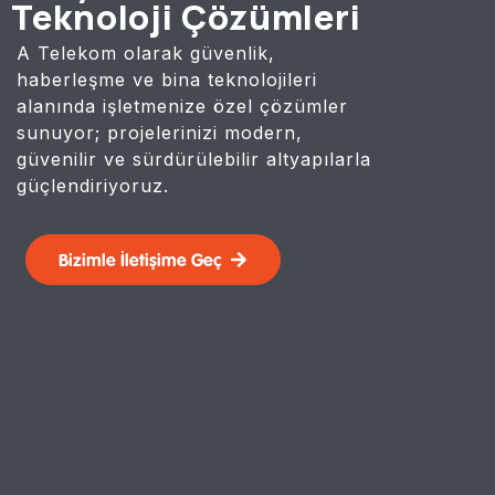
Teknoloji Çözümleri
A Telekom olarak güvenlik,
haberleşme ve bina teknolojileri
alanında işletmenize özel çözümler
sunuyor; projelerinizi modern,
güvenilir ve sürdürülebilir altyapılarla
güçlendiriyoruz.
Bizimle İletişime Geç