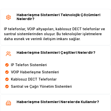
Haberleşme Sistemleri Teknolojik Çözümleri
Nelerdir?
IP telefonlar, VOIP altyapıları, kablosuz DECT telefonlar ve
santral sistemlerinden oluşur. Bu teknolojiler işletmelere
daha esnek ve verimli iletişim imkanı sağlar.
Haberleşme Sistemleri Çeşitleri Nelerdir?
IP Telefon Sistemleri
VOIP Haberleşme Sistemleri
Kablosuz DECT Telefonlar
Santral ve Çağrı Yönetim Sistemleri
Haberleşme Sistemleri Nerelerde Kullanılır?