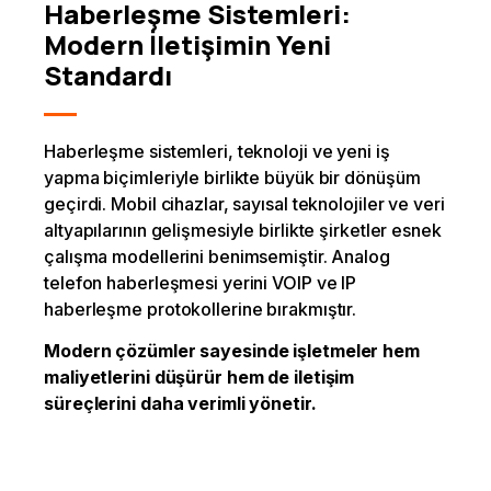
Haberleşme Sistemleri:
Modern İletişimin Yeni
Standardı
Haberleşme sistemleri, teknoloji ve yeni iş
yapma biçimleriyle birlikte büyük bir dönüşüm
geçirdi. Mobil cihazlar, sayısal teknolojiler ve veri
altyapılarının gelişmesiyle birlikte şirketler esnek
çalışma modellerini benimsemiştir. Analog
telefon haberleşmesi yerini VOIP ve IP
haberleşme protokollerine bırakmıştır.
Modern çözümler sayesinde işletmeler hem
maliyetlerini düşürür hem de iletişim
süreçlerini daha verimli yönetir.