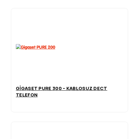
GIGASET PURE 300 – KABLOSUZ DECT
TELEFON