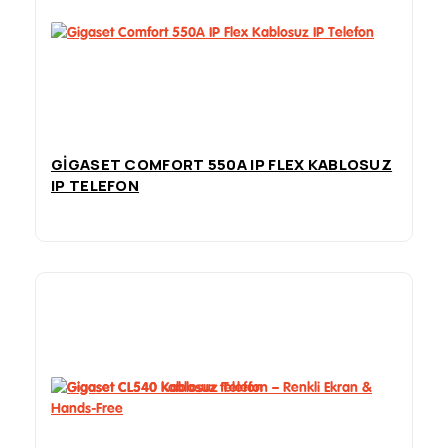
GIGASET COMFORT 550A IP FLEX KABLOSUZ
IP TELEFON