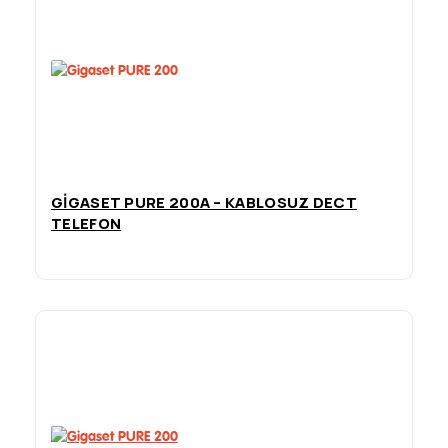
GIGASET PURE 200A – KABLOSUZ DECT
TELEFON