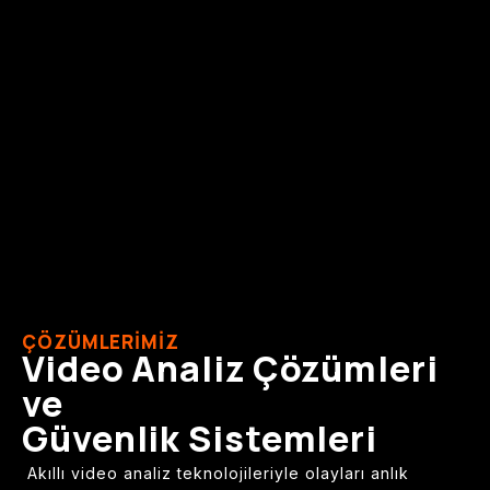
ÇÖZÜMLERİMİZ
Video Analiz Çözümleri
ve
Güvenlik Sistemleri
Akıllı video analiz teknolojileriyle olayları anlık