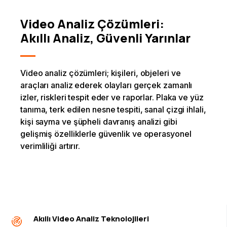
Video Analiz Çözümleri:
Akıllı Analiz, Güvenli Yarınlar
Video analiz çözümleri; kişileri, objeleri ve
araçları analiz ederek olayları gerçek zamanlı
izler, riskleri tespit eder ve raporlar. Plaka ve yüz
tanıma, terk edilen nesne tespiti, sanal çizgi ihlali,
kişi sayma ve şüpheli davranış analizi gibi
gelişmiş özelliklerle güvenlik ve operasyonel
verimliliği artırır.
Akıllı Video Analiz Teknolojileri