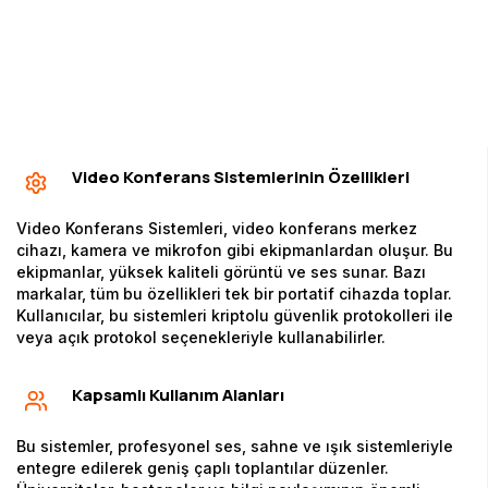
Video Konferans Sistemlerinin Özellikleri
Video Konferans Sistemleri, video konferans merkez
cihazı, kamera ve mikrofon gibi ekipmanlardan oluşur. Bu
ekipmanlar, yüksek kaliteli görüntü ve ses sunar. Bazı
markalar, tüm bu özellikleri tek bir portatif cihazda toplar.
Kullanıcılar, bu sistemleri kriptolu güvenlik protokolleri ile
veya açık protokol seçenekleriyle kullanabilirler.
Kapsamlı Kullanım Alanları
Bu sistemler, profesyonel ses, sahne ve ışık sistemleriyle
entegre edilerek geniş çaplı toplantılar düzenler.