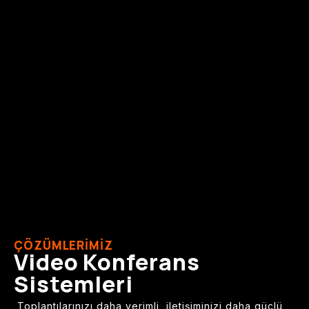
ÇÖZÜMLERİMİZ
Video Konferans
Sistemleri
Toplantılarınızı daha verimli, iletişiminizi daha güçlü