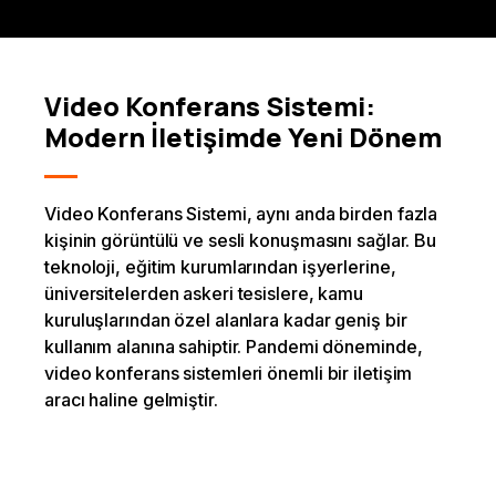
Video Konferans Sistemi:
Modern İletişimde Yeni Dönem
Video Konferans Sistemi, aynı anda birden fazla
kişinin görüntülü ve sesli konuşmasını sağlar. Bu
teknoloji, eğitim kurumlarından işyerlerine,
üniversitelerden askeri tesislere, kamu
kuruluşlarından özel alanlara kadar geniş bir
kullanım alanına sahiptir. Pandemi döneminde,
video konferans sistemleri önemli bir iletişim
aracı haline gelmiştir.