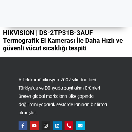
HIKVISION | DS-2TP31B-3AUF
Termografik El Kamerası İle Daha Hızlı ve
güvenli vücut sıcaklığı tespiti
A Telekomünikasyon 2002 yılından beri
Türkiye’de ve Dünyada zayıf akım ürünleri
üreten global markaların ülke çapında
dağıtımını yaparak sektörde tanınan bir firma
olmuştur.