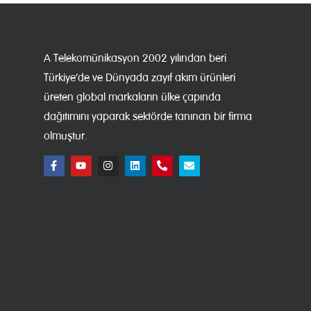
A Telekomünikasyon 2002 yılından beri
Türkiye’de ve Dünyada zayıf akım ürünleri
üreten global markaların ülke çapında
dağıtımını yaparak sektörde tanınan bir firma
olmuştur.