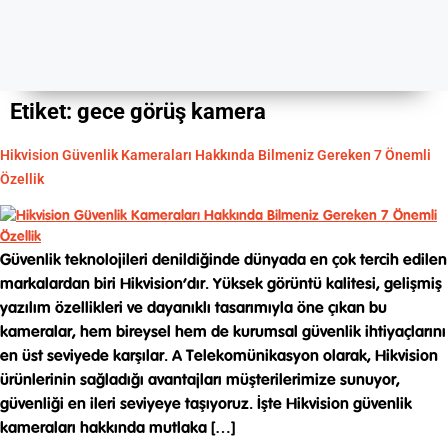
Etiket:
gece görüş kamera
Hikvision Güvenlik Kameraları Hakkında Bilmeniz Gereken 7 Önemli
Özellik
Güvenlik teknolojileri denildiğinde dünyada en çok tercih edilen
markalardan biri Hikvision’dır. Yüksek görüntü kalitesi, gelişmiş
yazılım özellikleri ve dayanıklı tasarımıyla öne çıkan bu
kameralar, hem bireysel hem de kurumsal güvenlik ihtiyaçlarını
en üst seviyede karşılar. A Telekomünikasyon olarak, Hikvision
ürünlerinin sağladığı avantajları müşterilerimize sunuyor,
güvenliği en ileri seviyeye taşıyoruz. İşte Hikvision güvenlik
kameraları hakkında mutlaka […]