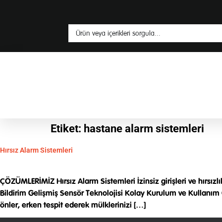
Etiket:
hastane alarm sistemleri
Hırsız Alarm Sistemleri
ÇÖZÜMLERİMİZ Hırsız Alarm Sistemleri İzinsiz girişleri ve hırsızl
Bildirim Gelişmiş Sensör Teknolojisi Kolay Kurulum ve Kullanım G
önler, erken tespit ederek mülklerinizi […]