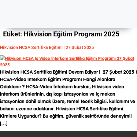
Etiket:
Hikvision Eğitim Programı 2025
Hikvision HCSA Sertifika Eğitimi | 27 Şubat 2025
Hikvision HCSA Sertifika Eğitimi Devam Ediyor | 27 Şubat 2025 !
HCSA-Video İnterkom Eğitim Programı Hangi Alanlara
Odaklanır ? HCSA-Video İnterkom kursları, Hikvision video
interkom ürünlerinin, dış kapı istasyonları ve iç mekan
istasyonları dahil olmak üzere, temel teorik bilgisi, kullanımı ve
bakımı üzerine odaklanır. Hikvision HCSA Sertifika Eğitimi
Kimlere Uygundur? Bu eğitim, güvenlik sektöründe deneyimli
[…]