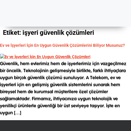
Etiket:
işyeri güvenlik çözümleri
Ev ve İşyerleri İçin En Uygun Güvenlik Çözümlerini Biliyor Musunuz?
Güvenlik, hem evlerimiz hem de işyerlerimiz için vazgeçilmez
bir öncelik. Teknolojinin gelişmesiyle birlikte, farklı ihtiyaçlara
uygun birçok güvenlik çözümü sunuluyor. A Telekom, ev ve
işyerleri için en gelişmiş güvenlik sistemlerini sunarak hem
bireysel hem de kurumsal müşterilere özel çözümler
sağlamaktadır. Firmamız, ihtiyacınıza uygun teknolojik ve
yenilikçi ürünlerle güvenliği bir üst seviyeye taşıyor. İşte en
uygun […]