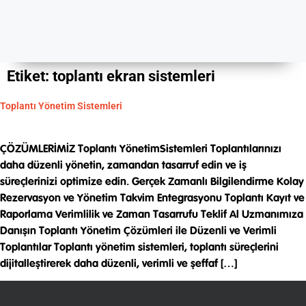
Etiket:
toplantı ekran sistemleri
Toplantı Yönetim Sistemleri
ÇÖZÜMLERİMİZ Toplantı YönetimSistemleri Toplantılarınızı
daha düzenli yönetin, zamandan tasarruf edin ve iş
süreçlerinizi optimize edin. Gerçek Zamanlı Bilgilendirme Kolay
Rezervasyon ve Yönetim Takvim Entegrasyonu Toplantı Kayıt ve
Raporlama Verimlilik ve Zaman Tasarrufu Teklif Al Uzmanımıza
Danışın Toplantı Yönetim Çözümleri ile Düzenli ve Verimli
Toplantılar Toplantı yönetim sistemleri, toplantı süreçlerini
dijitalleştirerek daha düzenli, verimli ve şeffaf […]