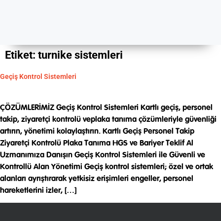
Etiket:
turnike sistemleri
Geçiş Kontrol Sistemleri
ÇÖZÜMLERİMİZ Geçiş Kontrol Sistemleri Kartlı geçiş, personel
takip, ziyaretçi kontrolü veplaka tanıma çözümleriyle güvenliği
artırın, yönetimi kolaylaştırın. Kartlı Geçiş Personel Takip
Ziyaretçi Kontrolü Plaka Tanıma HGS ve Bariyer Teklif Al
Uzmanımıza Danışın Geçiş Kontrol Sistemleri ile Güvenli ve
Kontrollü Alan Yönetimi Geçiş kontrol sistemleri; özel ve ortak
alanları ayrıştırarak yetkisiz erişimleri engeller, personel
hareketlerini izler, […]