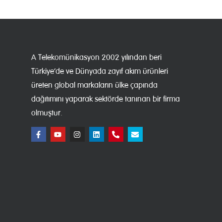
A Telekomünikasyon 2002 yılından beri
Türkiye’de ve Dünyada zayıf akım ürünleri
üreten global markaların ülke çapında
dağıtımını yaparak sektörde tanınan bir firma
olmuştur.