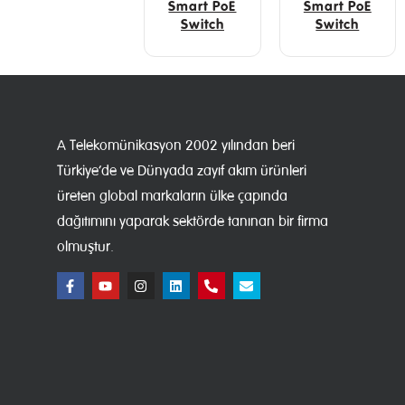
Smart PoE
Smart PoE
Switch
Switch
A Telekomünikasyon 2002 yılından beri
Türkiye’de ve Dünyada zayıf akım ürünleri
üreten global markaların ülke çapında
dağıtımını yaparak sektörde tanınan bir firma
olmuştur.