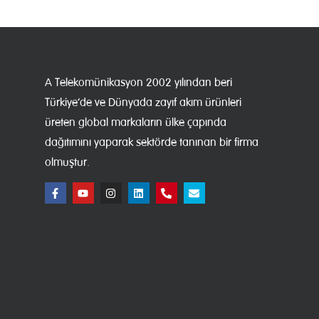
A Telekomünikasyon 2002 yılından beri
Türkiye’de ve Dünyada zayıf akım ürünleri
üreten global markaların ülke çapında
dağıtımını yaparak sektörde tanınan bir firma
olmuştur.