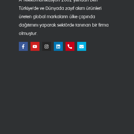
Türkiye’de ve Dünyada zayıf akım ürünleri
üreten global markaların ülke çapında
dağıtımını yaparak sektörde tanınan bir firma
olmuştur.