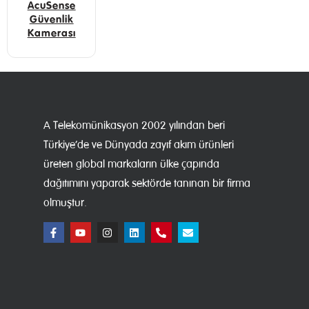
AcuSense
Güvenlik
Kamerası
A Telekomünikasyon 2002 yılından beri
Türkiye’de ve Dünyada zayıf akım ürünleri
üreten global markaların ülke çapında
dağıtımını yaparak sektörde tanınan bir firma
olmuştur.