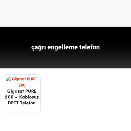
çağrı engelleme telefon
Gigaset PURE
200 – Kablosuz
DECT Telefon