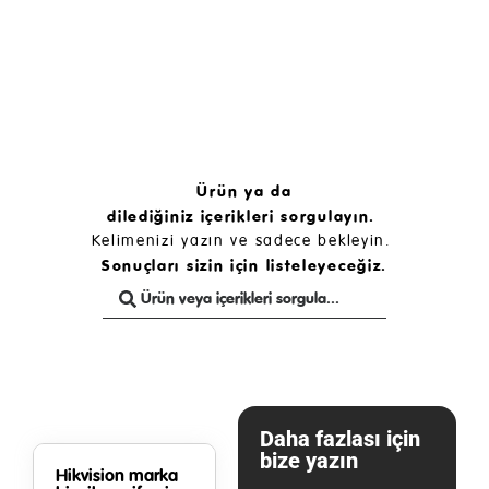
Ürün ya da
dilediğiniz içerikleri sorgulayın.
Kelimenizi yazın ve sadece bekleyin.
Sonuçları sizin için listeleyeceğiz.
Daha fazlası için
bize yazın
Hikvision marka