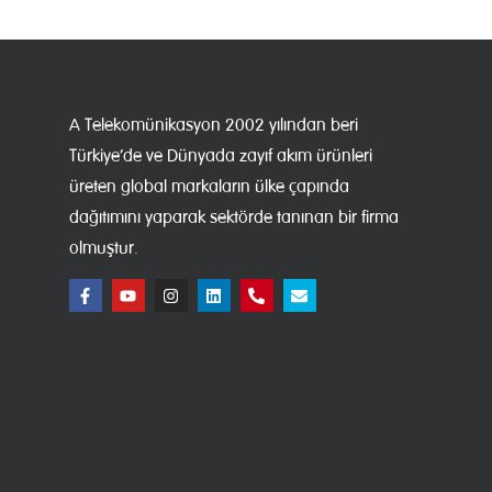
A Telekomünikasyon 2002 yılından beri
Türkiye’de ve Dünyada zayıf akım ürünleri
üreten global markaların ülke çapında
dağıtımını yaparak sektörde tanınan bir firma
olmuştur.