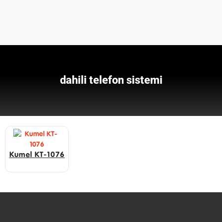
dahili telefon sistemi
Kumel KT-1076