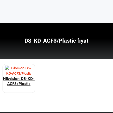
DS-KD-ACF3/Plastic fiyat
Hikvision DS-KD-
ACF3/Plastic