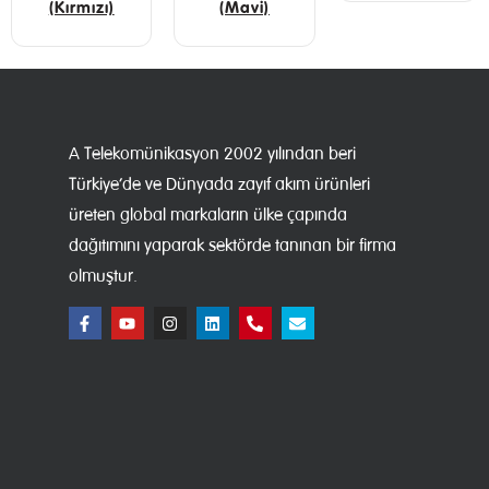
(Kırmızı)
(Mavi)
A Telekomünikasyon 2002 yılından beri
Türkiye’de ve Dünyada zayıf akım ürünleri
üreten global markaların ülke çapında
dağıtımını yaparak sektörde tanınan bir firma
olmuştur.