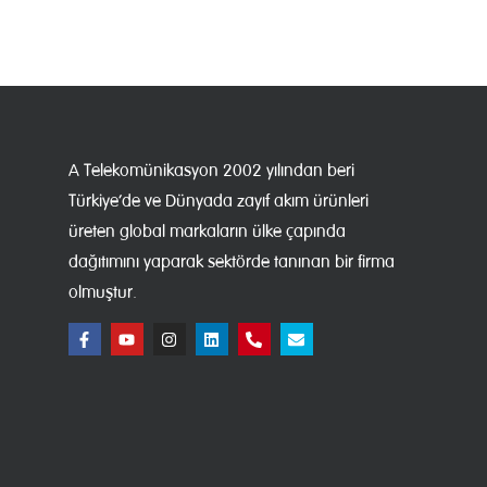
A Telekomünikasyon 2002 yılından beri
Türkiye’de ve Dünyada zayıf akım ürünleri
üreten global markaların ülke çapında
dağıtımını yaparak sektörde tanınan bir firma
olmuştur.