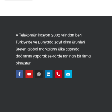
A Telekomünikasyon 2002 yılından beri
Türkiye’de ve Dünyada zayıf akım ürünleri
üreten global markaların ülke çapında
dağıtımını yaparak sektörde tanınan bir firma
olmuştur.