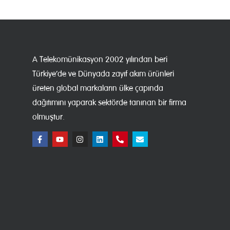
A Telekomünikasyon 2002 yılından beri
Türkiye’de ve Dünyada zayıf akım ürünleri
üreten global markaların ülke çapında
dağıtımını yaparak sektörde tanınan bir firma
olmuştur.