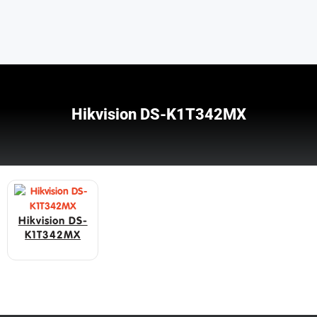
Hikvision DS-K1T342MX
Hikvision DS-
K1T342MX