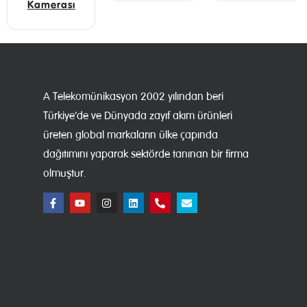
Kamerası
A Telekomünikasyon 2002 yılından beri
Türkiye’de ve Dünyada zayıf akım ürünleri
üreten global markaların ülke çapında
dağıtımını yaparak sektörde tanınan bir firma
olmuştur.