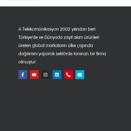
A Telekomünikasyon 2002 yılından beri
Türkiye’de ve Dünyada zayıf akım ürünleri
üreten global markaların ülke çapında
dağıtımını yaparak sektörde tanınan bir firma
olmuştur.