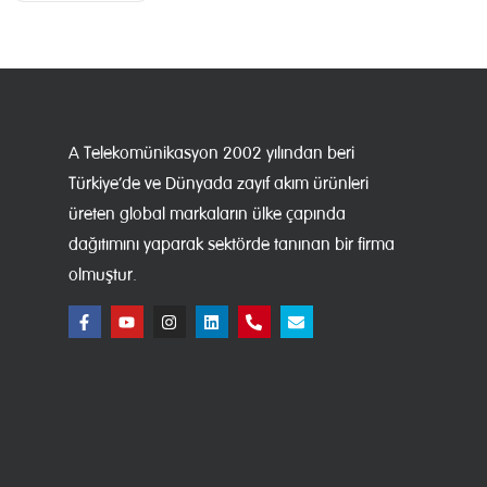
A Telekomünikasyon 2002 yılından beri
Türkiye’de ve Dünyada zayıf akım ürünleri
üreten global markaların ülke çapında
dağıtımını yaparak sektörde tanınan bir firma
olmuştur.