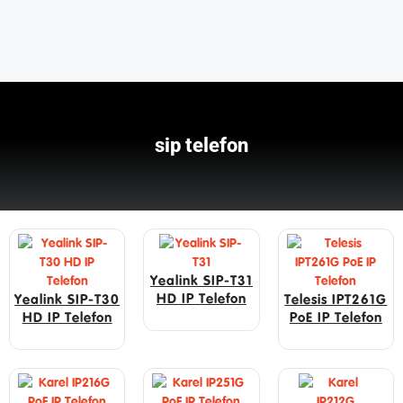
sip telefon
Yealink SIP-T31
HD IP Telefon
Yealink SIP-T30
Telesis IPT261G
HD IP Telefon
PoE IP Telefon