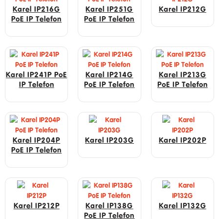
Karel IP216G
Karel IP251G
Karel IP212G
PoE IP Telefon
PoE IP Telefon
Karel IP241P PoE
Karel IP214G
Karel IP213G
IP Telefon
PoE IP Telefon
PoE IP Telefon
Karel IP204P
Karel IP203G
Karel IP202P
PoE IP Telefon
Karel IP212P
Karel IP138G
Karel IP132G
PoE IP Telefon