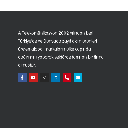
A Telekomünikasyon 2002 yılından beri
Türkiye’de ve Dünyada zayıf akım ürünleri
üreten global markaların ülke çapında
dağıtımını yaparak sektörde tanınan bir firma
olmuştur.