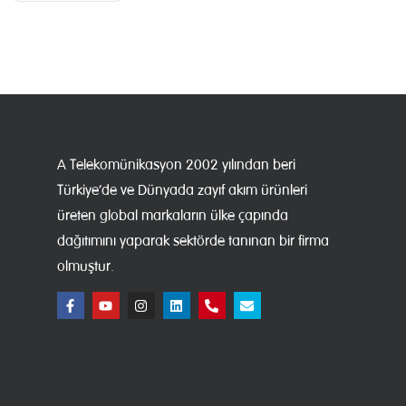
A Telekomünikasyon 2002 yılından beri
Türkiye’de ve Dünyada zayıf akım ürünleri
üreten global markaların ülke çapında
dağıtımını yaparak sektörde tanınan bir firma
olmuştur.