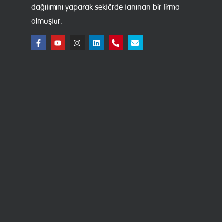
dağıtımını yaparak sektörde tanınan bir firma
olmuştur.