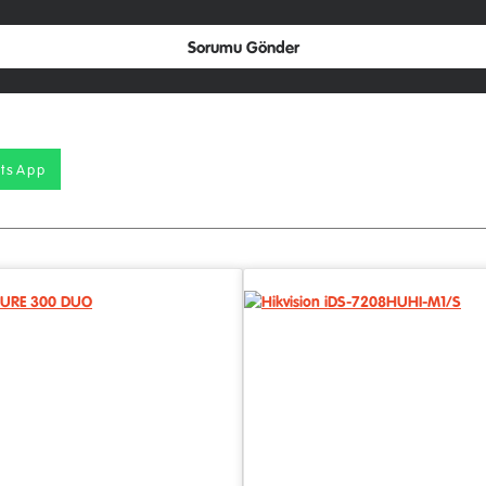
Sorumu Gönder
tsApp