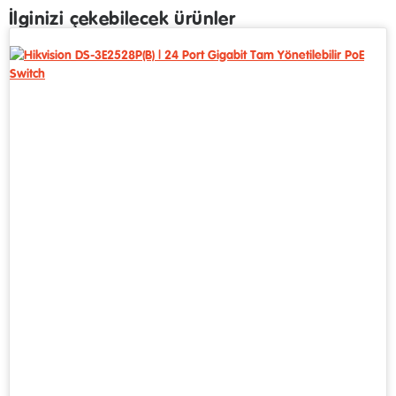
İlginizi çekebilecek ürünler