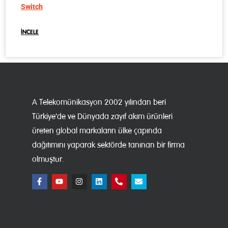
Switch
İNCELE
A Telekomünikasyon 2002 yılından beri
Türkiye’de ve Dünyada zayıf akım ürünleri
üreten global markaların ülke çapında
dağıtımını yaparak sektörde tanınan bir firma
olmuştur.