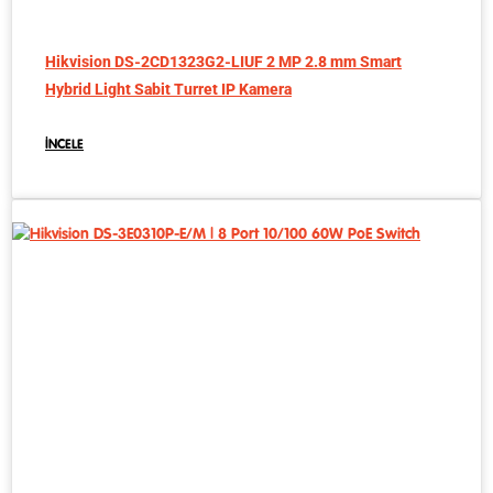
Hikvision DS-2CD1323G2-LIUF 2 MP 2.8 mm Smart
Hybrid Light Sabit Turret IP Kamera
İNCELE