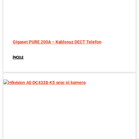
Gigaset PURE 200A – Kablosuz DECT Telefon
İNCELE