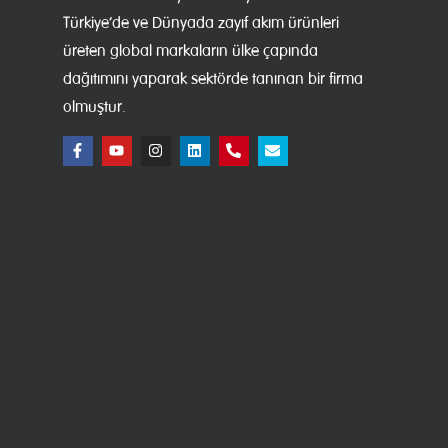
Türkiye’de ve Dünyada zayıf akım ürünleri
üreten global markaların ülke çapında
dağıtımını yaparak sektörde tanınan bir firma
olmuştur.