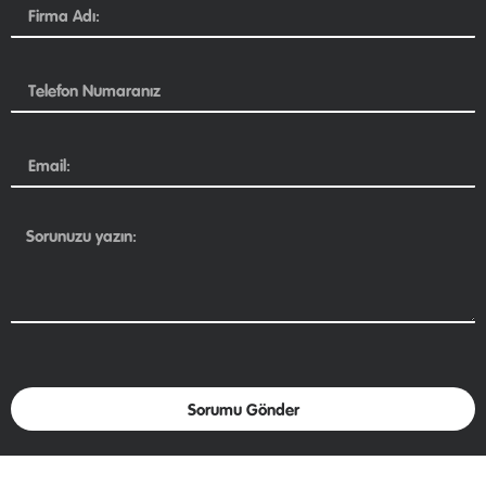
Sorumu Gönder