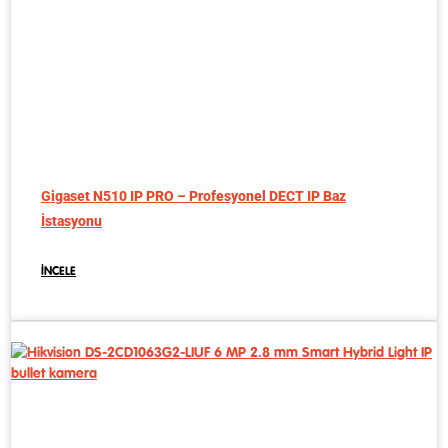
Gigaset N510 IP PRO – Profesyonel DECT IP Baz
İstasyonu
İNCELE