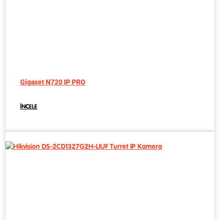
Gigaset N720 IP PRO
İNCELE