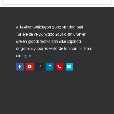
A Telekomünikasyon 2002 yılından beri
Türkiye’de ve Dünyada zayıf akım ürünleri
üreten global markaların ülke çapında
dağıtımını yaparak sektörde tanınan bir firma
olmuştur.