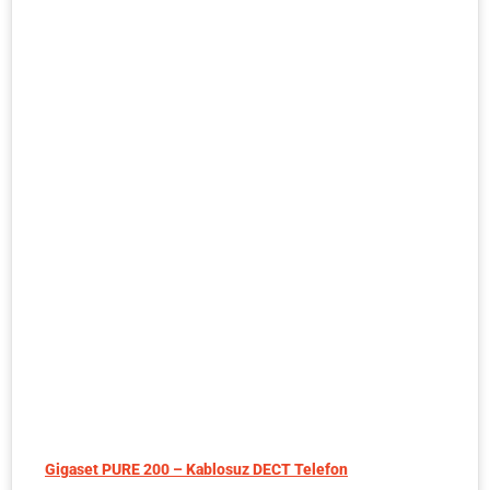
Gigaset PURE 200 – Kablosuz DECT Telefon