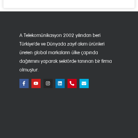
A Telekomünikasyon 2002 yılından beri
Türkiye’de ve Dünyada zayıf akım ürünleri
üreten global markaların ülke çapında
dağıtımını yaparak sektörde tanınan bir firma
olmuştur.