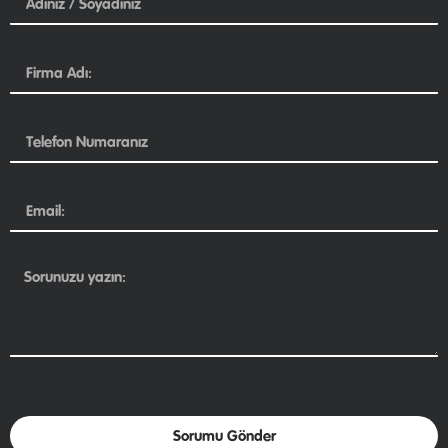
Sorumu Gönder