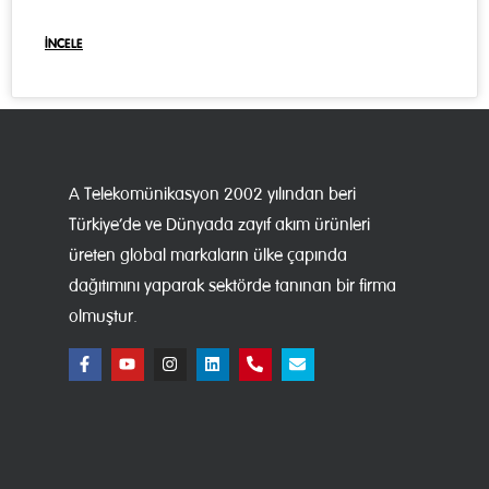
İNCELE
A Telekomünikasyon 2002 yılından beri
Türkiye’de ve Dünyada zayıf akım ürünleri
üreten global markaların ülke çapında
dağıtımını yaparak sektörde tanınan bir firma
olmuştur.