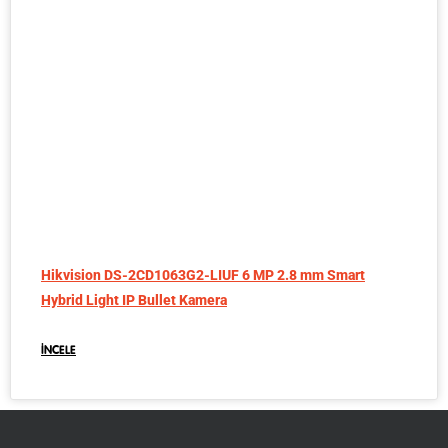
Hikvision DS-2CD1063G2-LIUF 6 MP 2.8 mm Smart
Hybrid Light IP Bullet Kamera
İNCELE