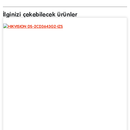
İlginizi çekebilecek ürünler