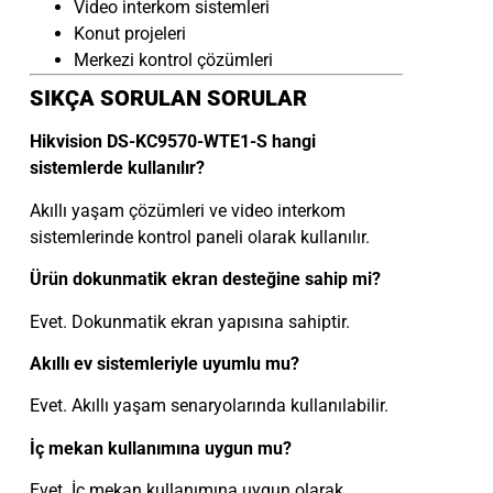
Video interkom sistemleri
Konut projeleri
Merkezi kontrol çözümleri
SIKÇA SORULAN SORULAR
Hikvision DS-KC9570-WTE1-S hangi
sistemlerde kullanılır?
Akıllı yaşam çözümleri ve video interkom
sistemlerinde kontrol paneli olarak kullanılır.
Ürün dokunmatik ekran desteğine sahip mi?
Evet. Dokunmatik ekran yapısına sahiptir.
Akıllı ev sistemleriyle uyumlu mu?
Evet. Akıllı yaşam senaryolarında kullanılabilir.
İç mekan kullanımına uygun mu?
Evet. İç mekan kullanımına uygun olarak