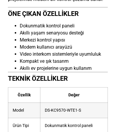
ÖNE ÇIKAN ÖZELLİKLER
Dokunmatik kontrol paneli
Akıllı yaşam senaryosu desteği
Merkezi kontrol yapısı
Modern kullanıcı arayüzü
Video interkom sistemleriyle uyumluluk
Kompakt ve şık tasarım
Akıllı ev projelerine uygun kullanım
TEKNİK ÖZELLİKLER
Özellik
Değer
Model
DS-KC9570-WTE1-S
Ürün Tipi
Dokunmatik kontrol paneli