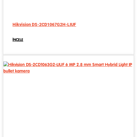
Hikvision DS-2CD1067G2H-LIUF
İNCELE