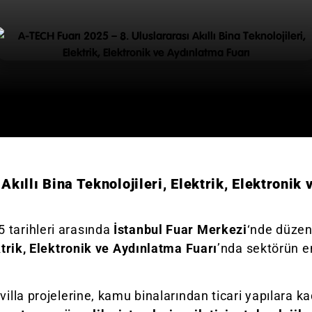
kıllı Bina Teknolojileri, Elektrik, Elektronik
 tarihleri arasında
İstanbul Fuar Merkezi
‘nde düze
ktrik, Elektronik ve Aydınlatma Fuarı
’nda sektörün e
villa projelerine, kamu binalarından ticari yapılara ka