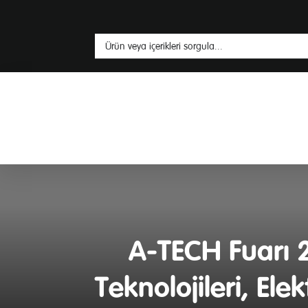
A-TECH Fuarı 2
Teknolojileri, Ele