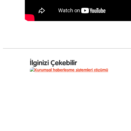
İlginizi Çekebilir