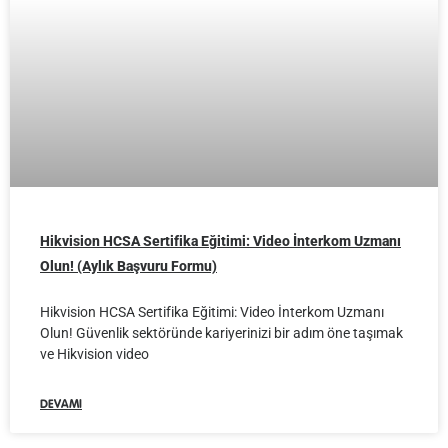
Hikvision HCSA Sertifika Eğitimi: Video İnterkom Uzmanı
Olun! (Aylık Başvuru Formu)
Hikvision HCSA Sertifika Eğitimi: Video İnterkom Uzmanı
Olun! Güvenlik sektöründe kariyerinizi bir adım öne taşımak
ve Hikvision video
DEVAMI