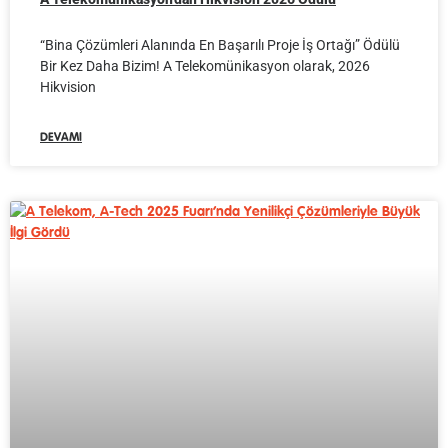
“Bina Çözümleri Alanında En Başarılı Proje İş Ortağı” Ödülü
Bir Kez Daha Bizim! A Telekomünikasyon olarak, 2026
Hikvision
DEVAMI