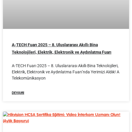
A-TECH Fuarı 2025 – 8. Uluslararası Akıllı Bina
Teknolojileri, Elektrik, Elektronik ve Aydınlatma Fuarı
A-TECH Fuarı 2025 – 8. Uluslararası Akıllı Bina Teknolojileri,
Elektrik, Elektronik ve Aydınlatma Fuarı’nda Yerimizi Aldık! A
Telekomünikasyon
DEVAMI