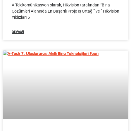
A Telekomünikasyon olarak, Hikvision tarafından “Bina
Çözümleri Alanında En Başarılı Proje İş Ortağı” ve ” Hikvision
Yıldızları 5
DEVAMI