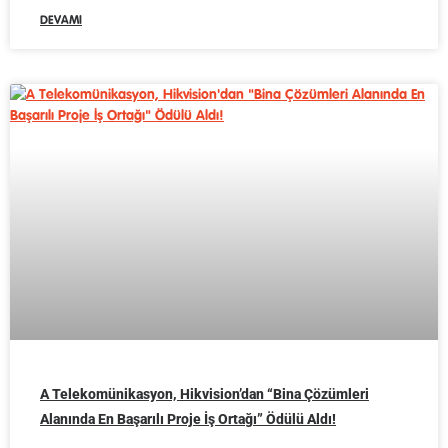
DEVAMI
A Telekomünikasyon, Hikvision’dan “Bina Çözümleri
Alanında En Başarılı Proje İş Ortağı” Ödülü Aldı!