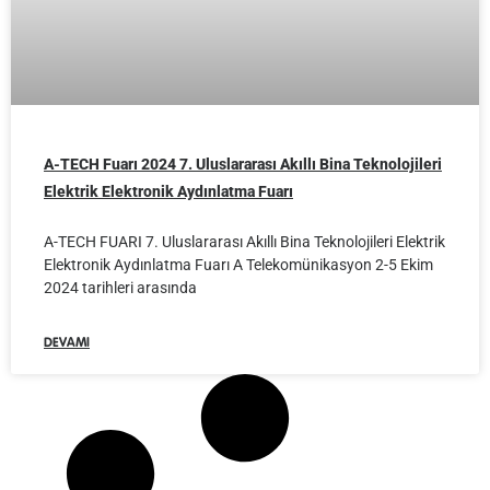
A-TECH Fuarı 2024 7. Uluslararası Akıllı Bina Teknolojileri
Elektrik Elektronik Aydınlatma Fuarı
A-TECH FUARI 7. Uluslararası Akıllı Bina Teknolojileri Elektrik
Elektronik Aydınlatma Fuarı A Telekomünikasyon 2-5 Ekim
2024 tarihleri arasında
DEVAMI