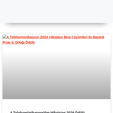
A Telekomünikasyon’dan Hikvision 2026 Ödülü