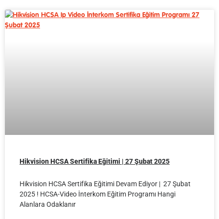
Hikvision HCSA Sertifika Eğitimi | 27 Şubat 2025
Hikvision HCSA Sertifika Eğitimi Devam Ediyor | 27 Şubat
2025 ! HCSA-Video İnterkom Eğitim Programı Hangi
Alanlara Odaklanır