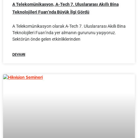
A Telekomünikasyon, A-Tech 7. Uluslararası Akıllı Bina
Teknolojileri Fuarı’nda Büyük İlgi Gördü
A Telekomünikasyon olarak A-Tech 7. Uluslararası Akıllı Bina
Teknolojileri Fuarı’nda yer almanın gururunu yaşıyoruz.
Sektörün önde gelen etkinliklerinden
DEVAMI