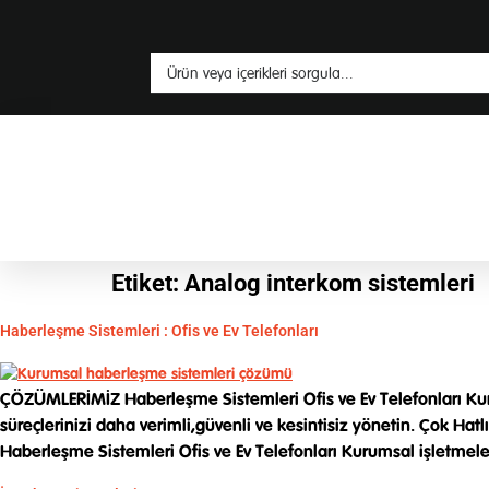
Etiket:
Analog interkom sistemleri
Haberleşme Sistemleri : Ofis ve Ev Telefonları
ÇÖZÜMLERİMİZ Haberleşme Sistemleri Ofis ve Ev Telefonları Kurums
süreçlerinizi daha verimli,güvenli ve kesintisiz yönetin. Çok 
Haberleşme Sistemleri Ofis ve Ev Telefonları Kurumsal işletmele