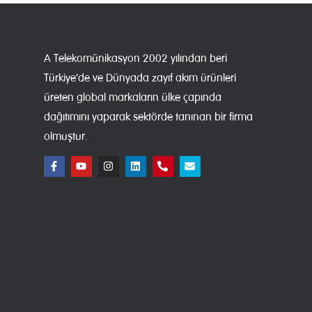
A Telekomünikasyon 2002 yılından beri
Türkiye’de ve Dünyada zayıf akım ürünleri
üreten global markaların ülke çapında
dağıtımını yaparak sektörde tanınan bir firma
olmuştur.