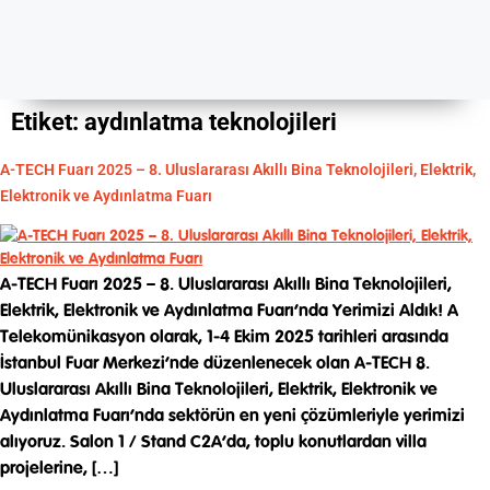
Etiket:
aydınlatma teknolojileri
A-TECH Fuarı 2025 – 8. Uluslararası Akıllı Bina Teknolojileri, Elektrik,
Elektronik ve Aydınlatma Fuarı
A-TECH Fuarı 2025 – 8. Uluslararası Akıllı Bina Teknolojileri,
Elektrik, Elektronik ve Aydınlatma Fuarı’nda Yerimizi Aldık! A
Telekomünikasyon olarak, 1-4 Ekim 2025 tarihleri arasında
İstanbul Fuar Merkezi‘nde düzenlenecek olan A-TECH 8.
Uluslararası Akıllı Bina Teknolojileri, Elektrik, Elektronik ve
Aydınlatma Fuarı’nda sektörün en yeni çözümleriyle yerimizi
alıyoruz. Salon 1 / Stand C2A‘da, toplu konutlardan villa
projelerine, […]