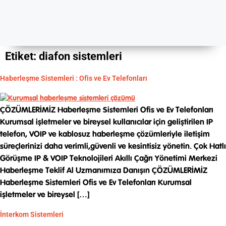
Etiket:
diafon sistemleri
Haberleşme Sistemleri : Ofis ve Ev Telefonları
ÇÖZÜMLERİMİZ Haberleşme Sistemleri Ofis ve Ev Telefonları
Kurumsal işletmeler ve bireysel kullanıcılar için geliştirilen IP
telefon, VOIP ve kablosuz haberleşme çözümleriyle iletişim
süreçlerinizi daha verimli,güvenli ve kesintisiz yönetin. Çok Hatlı
Görüşme IP & VOIP Teknolojileri Akıllı Çağrı Yönetimi Merkezi
Haberleşme Teklif Al Uzmanımıza Danışın ÇÖZÜMLERİMİZ
Haberleşme Sistemleri Ofis ve Ev Telefonları Kurumsal
işletmeler ve bireysel […]
İnterkom Sistemleri