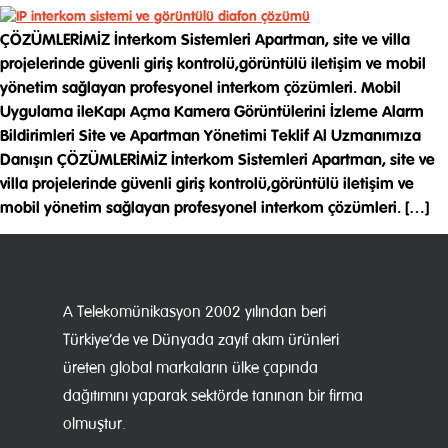
ÇÖZÜMLERİMİZ İnterkom Sistemleri Apartman, site ve villa
projelerinde güvenli giriş kontrolü,görüntülü iletişim ve mobil
yönetim sağlayan profesyonel interkom çözümleri. Mobil
Uygulama ileKapı Açma Kamera Görüntülerini İzleme Alarm
Bildirimleri Site ve Apartman Yönetimi Teklif Al Uzmanımıza
Danışın ÇÖZÜMLERİMİZ İnterkom Sistemleri Apartman, site ve
villa projelerinde güvenli giriş kontrolü,görüntülü iletişim ve
mobil yönetim sağlayan profesyonel interkom çözümleri. […]
A Telekomünikasyon 2002 yılından beri
Türkiye’de ve Dünyada zayıf akım ürünleri
üreten global markaların ülke çapında
dağıtımını yaparak sektörde tanınan bir firma
olmuştur.